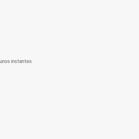
unos instantes.