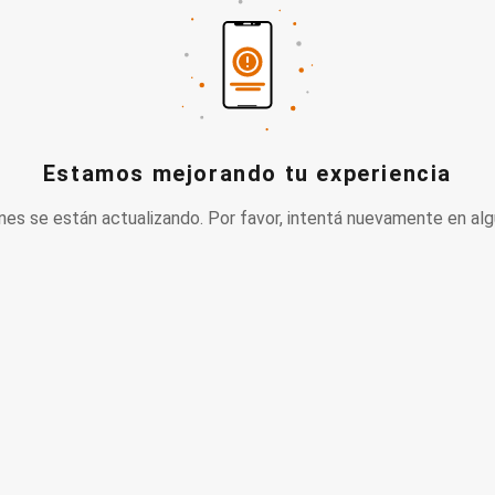
Estamos mejorando tu experiencia
nes se están actualizando. Por favor, intentá nuevamente en alg