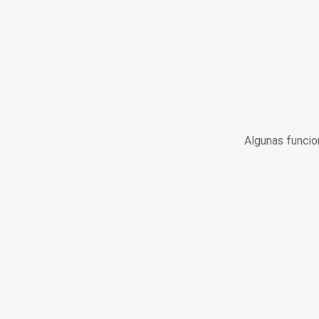
Algunas funcio