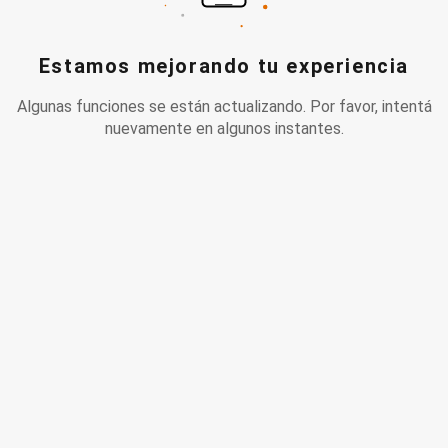
Estamos mejorando tu experiencia
Algunas funciones se están actualizando. Por favor, intentá
nuevamente en algunos instantes.