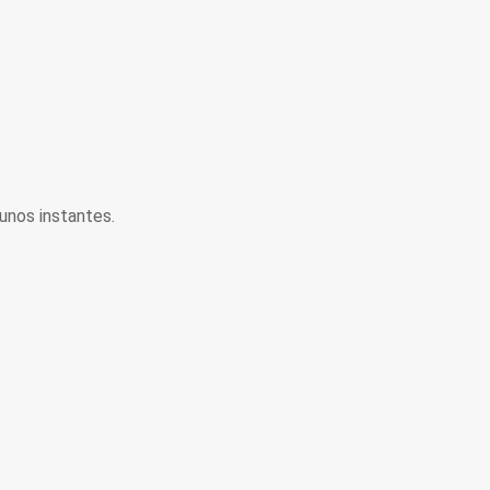
unos instantes.