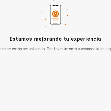
Estamos mejorando tu experiencia
nes se están actualizando. Por favor, intentá nuevamente en alg