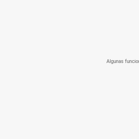
Algunas funcio