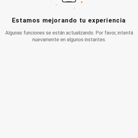
Estamos mejorando tu experiencia
Algunas funciones se están actualizando. Por favor, intentá
nuevamente en algunos instantes.