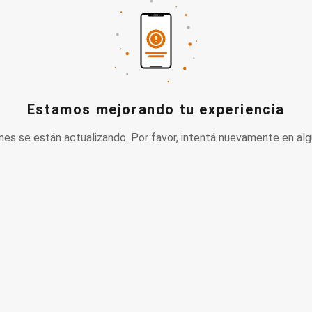
Estamos mejorando tu experiencia
nes se están actualizando. Por favor, intentá nuevamente en alg