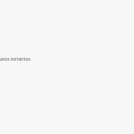
unos instantes.