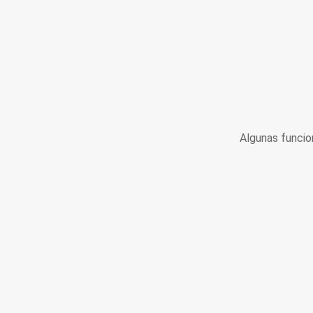
Algunas funcio