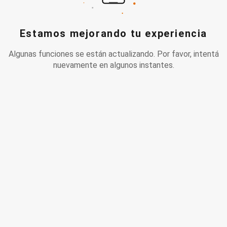
Estamos mejorando tu experiencia
Algunas funciones se están actualizando. Por favor, intentá
nuevamente en algunos instantes.