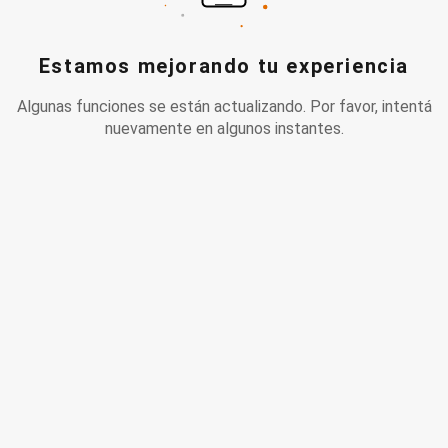
Estamos mejorando tu experiencia
Algunas funciones se están actualizando. Por favor, intentá
nuevamente en algunos instantes.