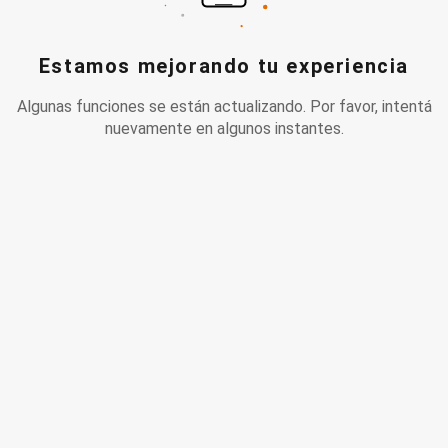
Estamos mejorando tu experiencia
Algunas funciones se están actualizando. Por favor, intentá
nuevamente en algunos instantes.