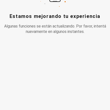
Estamos mejorando tu experiencia
Algunas funciones se están actualizando. Por favor, intentá
nuevamente en algunos instantes.