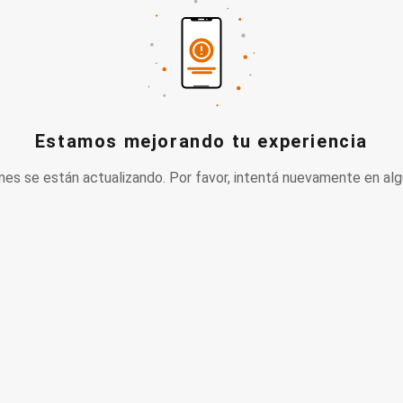
Estamos mejorando tu experiencia
nes se están actualizando. Por favor, intentá nuevamente en alg