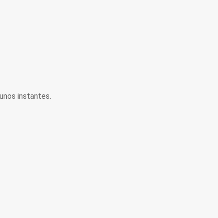
unos instantes.