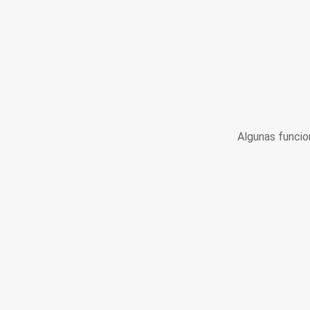
Algunas funcio