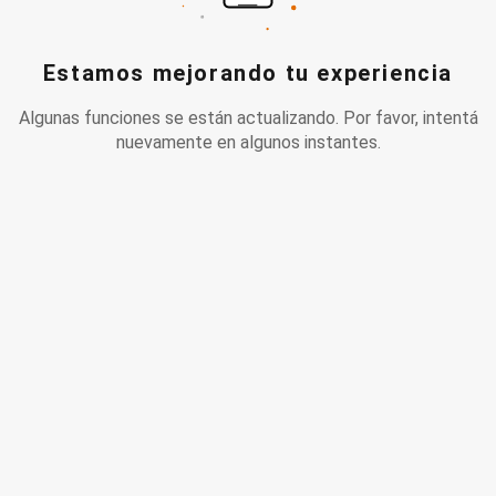
Estamos mejorando tu experiencia
Algunas funciones se están actualizando. Por favor, intentá
nuevamente en algunos instantes.