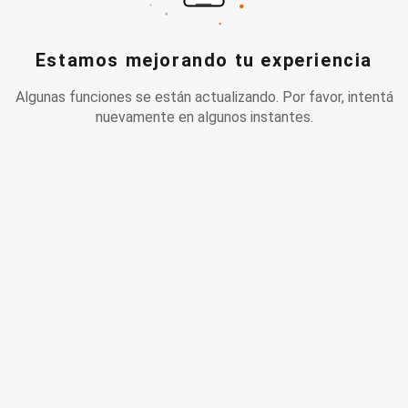
Estamos mejorando tu experiencia
Algunas funciones se están actualizando. Por favor, intentá
nuevamente en algunos instantes.