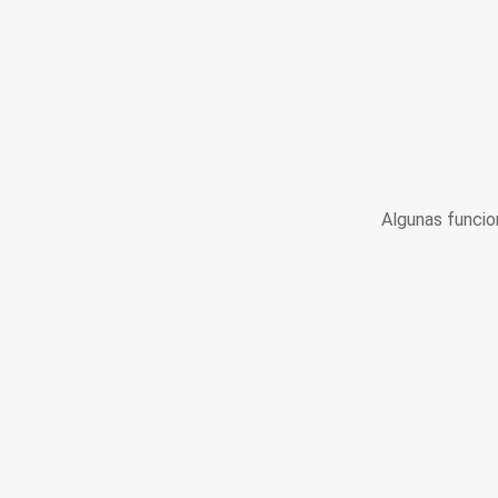
Algunas funcio