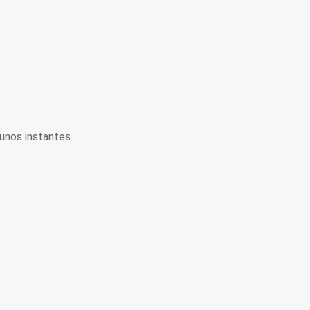
unos instantes.