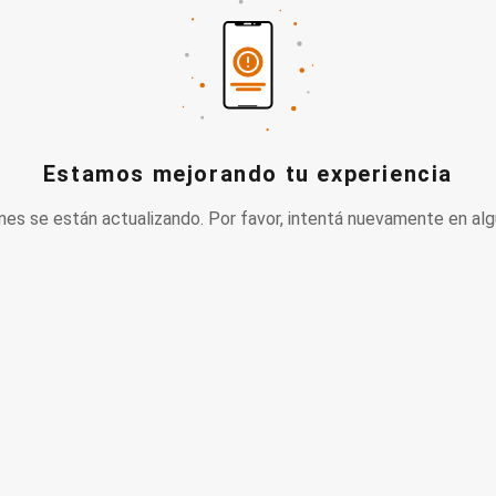
Estamos mejorando tu experiencia
nes se están actualizando. Por favor, intentá nuevamente en alg