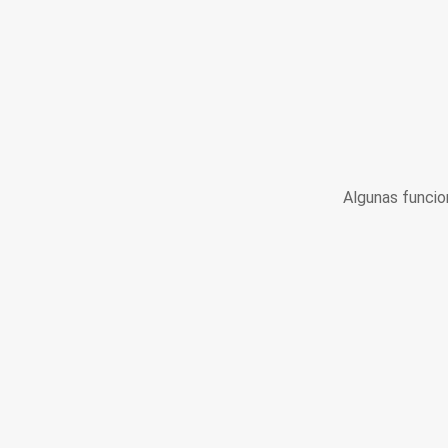
Algunas funcio