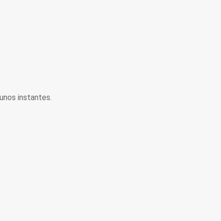
unos instantes.