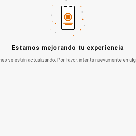
Estamos mejorando tu experiencia
nes se están actualizando. Por favor, intentá nuevamente en alg