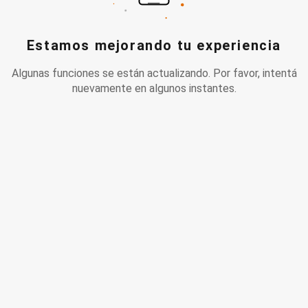
Estamos mejorando tu experiencia
Algunas funciones se están actualizando. Por favor, intentá
nuevamente en algunos instantes.