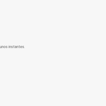
unos instantes.