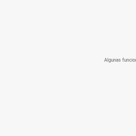
Algunas funcio