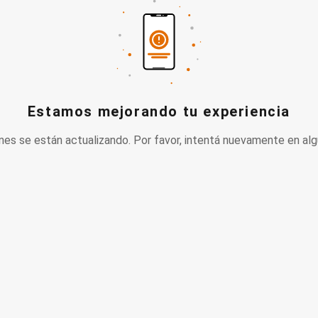
Estamos mejorando tu experiencia
nes se están actualizando. Por favor, intentá nuevamente en alg