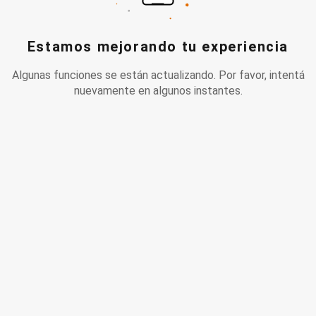
Estamos mejorando tu experiencia
Algunas funciones se están actualizando. Por favor, intentá
nuevamente en algunos instantes.