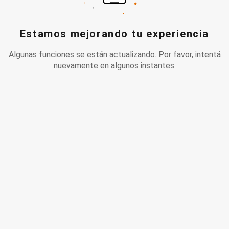
Estamos mejorando tu experiencia
Algunas funciones se están actualizando. Por favor, intentá
nuevamente en algunos instantes.