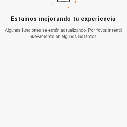
Estamos mejorando tu experiencia
Algunas funciones se están actualizando. Por favor, intentá
nuevamente en algunos instantes.