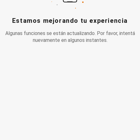
Estamos mejorando tu experiencia
Algunas funciones se están actualizando. Por favor, intentá
nuevamente en algunos instantes.