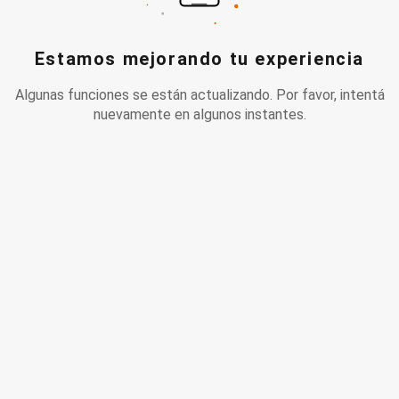
Estamos mejorando tu experiencia
Algunas funciones se están actualizando. Por favor, intentá
nuevamente en algunos instantes.