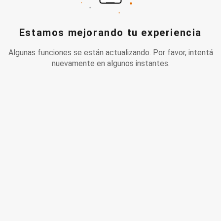
Estamos mejorando tu experiencia
Algunas funciones se están actualizando. Por favor, intentá
nuevamente en algunos instantes.