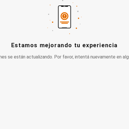
Estamos mejorando tu experiencia
nes se están actualizando. Por favor, intentá nuevamente en alg