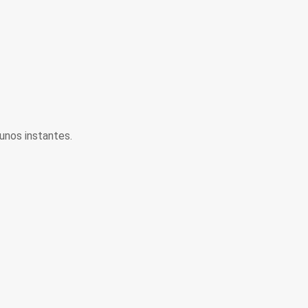
unos instantes.