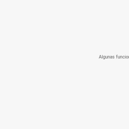
Algunas funcio