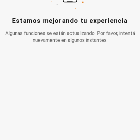
Estamos mejorando tu experiencia
Algunas funciones se están actualizando. Por favor, intentá
nuevamente en algunos instantes.