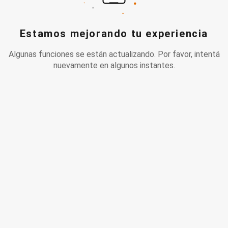
Estamos mejorando tu experiencia
Algunas funciones se están actualizando. Por favor, intentá
nuevamente en algunos instantes.