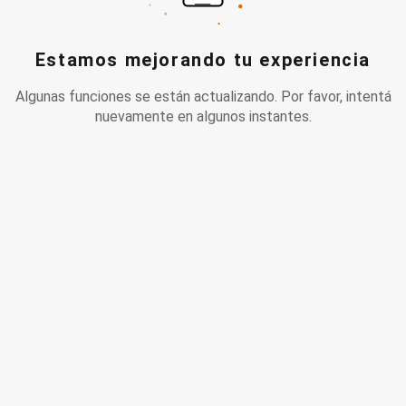
Estamos mejorando tu experiencia
Algunas funciones se están actualizando. Por favor, intentá
nuevamente en algunos instantes.