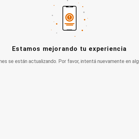
Estamos mejorando tu experiencia
nes se están actualizando. Por favor, intentá nuevamente en alg