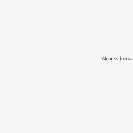
Algunas funcio