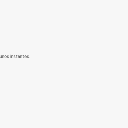
unos instantes.