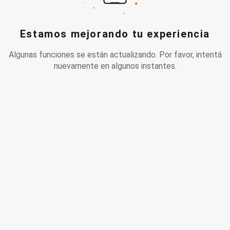
Estamos mejorando tu experiencia
Algunas funciones se están actualizando. Por favor, intentá
nuevamente en algunos instantes.