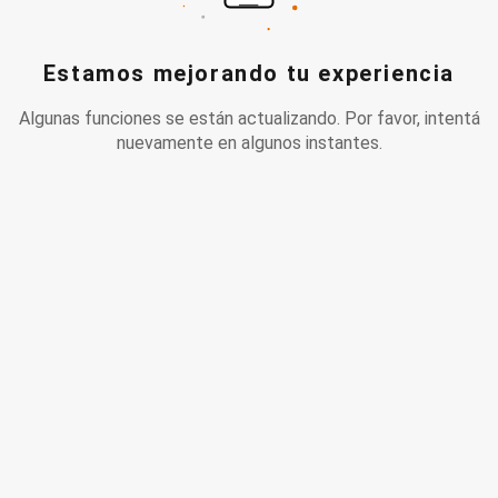
Estamos mejorando tu experiencia
Algunas funciones se están actualizando. Por favor, intentá
nuevamente en algunos instantes.