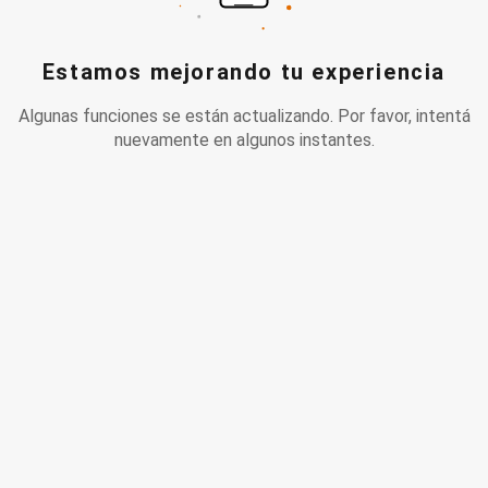
Estamos mejorando tu experiencia
Algunas funciones se están actualizando. Por favor, intentá
nuevamente en algunos instantes.