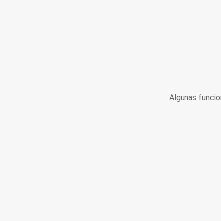
Algunas funcio