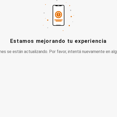
Estamos mejorando tu experiencia
nes se están actualizando. Por favor, intentá nuevamente en alg