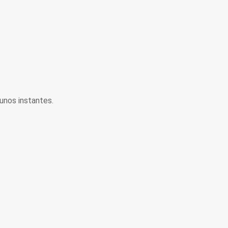
unos instantes.