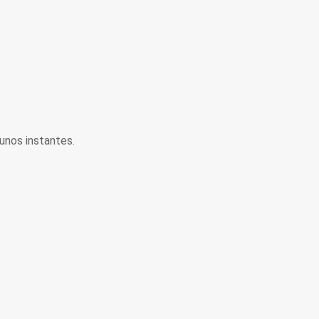
unos instantes.