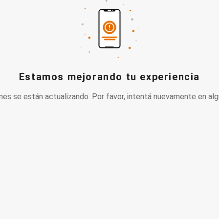
Estamos mejorando tu experiencia
nes se están actualizando. Por favor, intentá nuevamente en alg