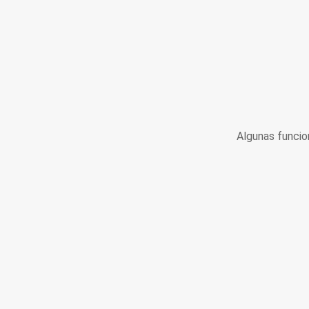
Algunas funcio