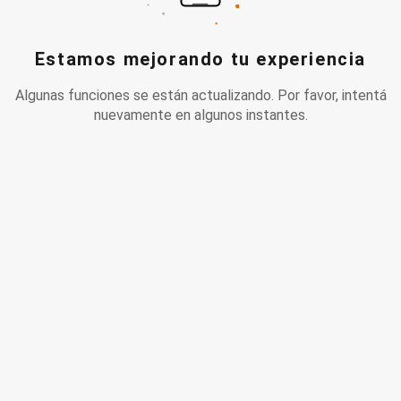
Estamos mejorando tu experiencia
Algunas funciones se están actualizando. Por favor, intentá
nuevamente en algunos instantes.