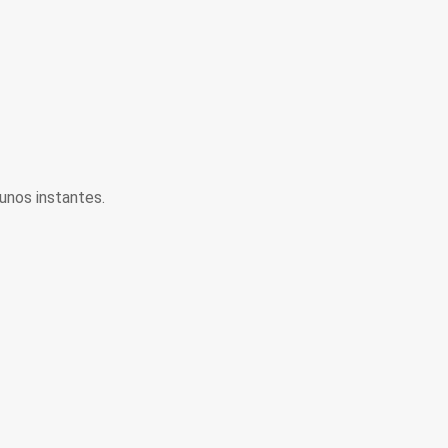
unos instantes.