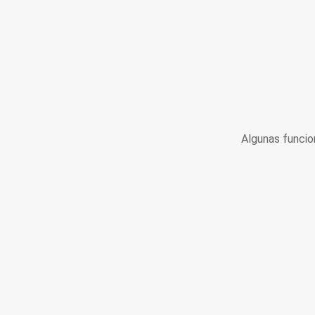
Algunas funcio