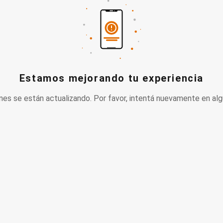
Estamos mejorando tu experiencia
nes se están actualizando. Por favor, intentá nuevamente en alg