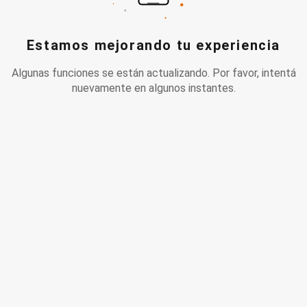
Estamos mejorando tu experiencia
Algunas funciones se están actualizando. Por favor, intentá
nuevamente en algunos instantes.