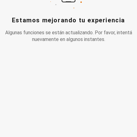
Estamos mejorando tu experiencia
Algunas funciones se están actualizando. Por favor, intentá
nuevamente en algunos instantes.