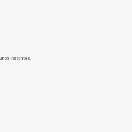
unos instantes.