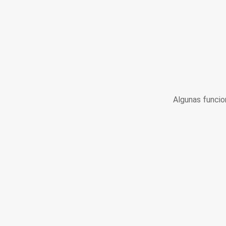
Algunas funcio