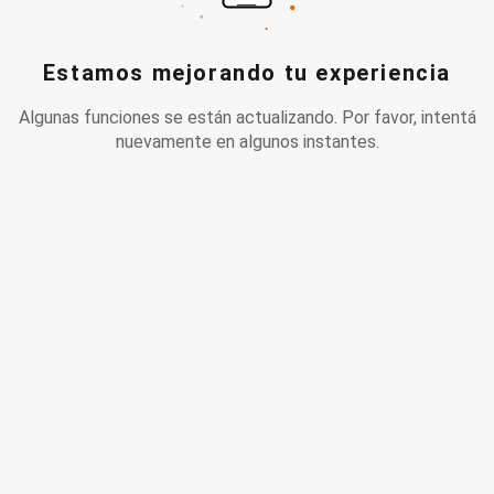
Estamos mejorando tu experiencia
Algunas funciones se están actualizando. Por favor, intentá
nuevamente en algunos instantes.