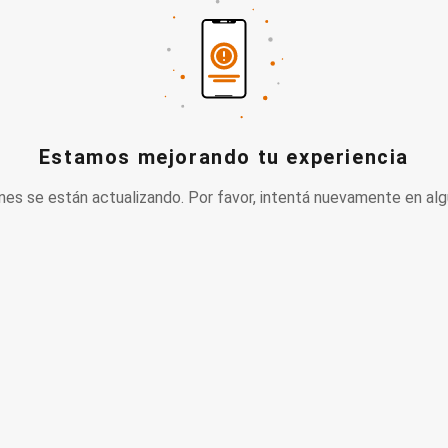
Estamos mejorando tu experiencia
nes se están actualizando. Por favor, intentá nuevamente en alg