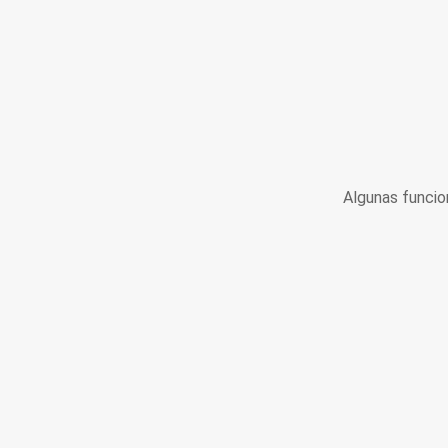
Algunas funcio