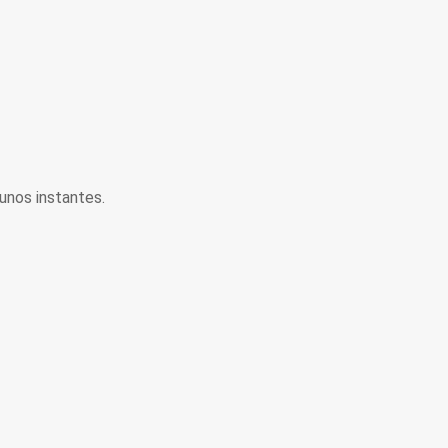
unos instantes.