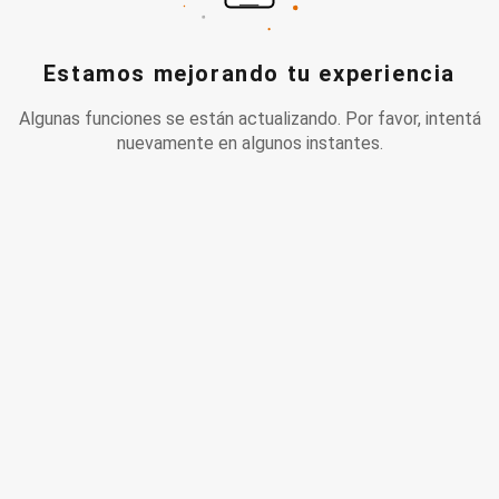
Estamos mejorando tu experiencia
Algunas funciones se están actualizando. Por favor, intentá
nuevamente en algunos instantes.