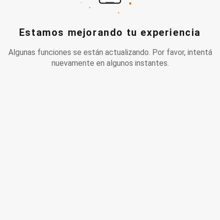
Estamos mejorando tu experiencia
Algunas funciones se están actualizando. Por favor, intentá
nuevamente en algunos instantes.