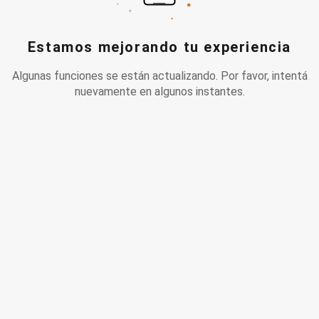
Estamos mejorando tu experiencia
Algunas funciones se están actualizando. Por favor, intentá
nuevamente en algunos instantes.