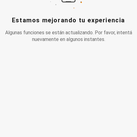
Estamos mejorando tu experiencia
Algunas funciones se están actualizando. Por favor, intentá
nuevamente en algunos instantes.