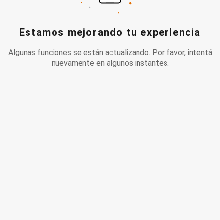
Estamos mejorando tu experiencia
Algunas funciones se están actualizando. Por favor, intentá
nuevamente en algunos instantes.