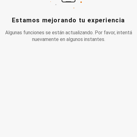
Estamos mejorando tu experiencia
Algunas funciones se están actualizando. Por favor, intentá
nuevamente en algunos instantes.