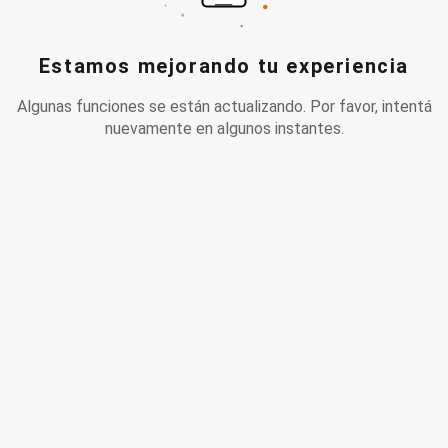
Estamos mejorando tu experiencia
Algunas funciones se están actualizando. Por favor, intentá
nuevamente en algunos instantes.