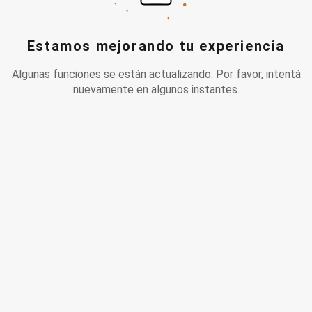
Estamos mejorando tu experiencia
Algunas funciones se están actualizando. Por favor, intentá
nuevamente en algunos instantes.