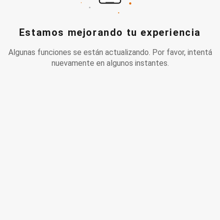
Estamos mejorando tu experiencia
Algunas funciones se están actualizando. Por favor, intentá
nuevamente en algunos instantes.