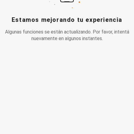
Estamos mejorando tu experiencia
Algunas funciones se están actualizando. Por favor, intentá
nuevamente en algunos instantes.