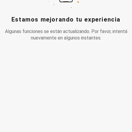
Estamos mejorando tu experiencia
Algunas funciones se están actualizando. Por favor, intentá
nuevamente en algunos instantes.